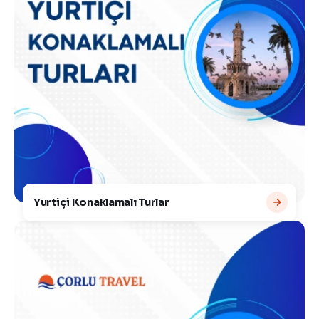
Yurtiçi Konaklamalı Turlar