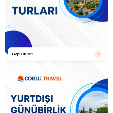
Gap Turları