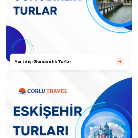
Yurtdışı Günübirlik Turlar