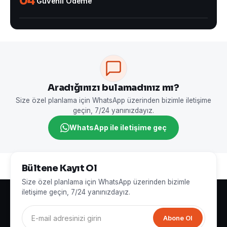
04
Güvenli Ödeme
Aradığınızı bulamadınız mı?
Size özel planlama için WhatsApp üzerinden bizimle iletişime
geçin, 7/24 yanınızdayız.
WhatsApp ile iletişime geç
Bültene Kayıt Ol
Size özel planlama için WhatsApp üzerinden bizimle
iletişime geçin, 7/24 yanınızdayız.
Abone Ol