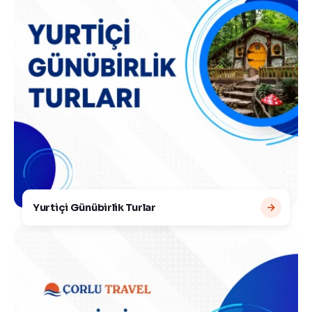
Yurtiçi Günübirlik Turlar