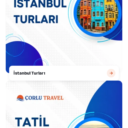
İstanbul Turları