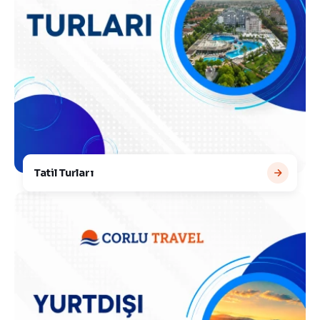
Tatil Turları