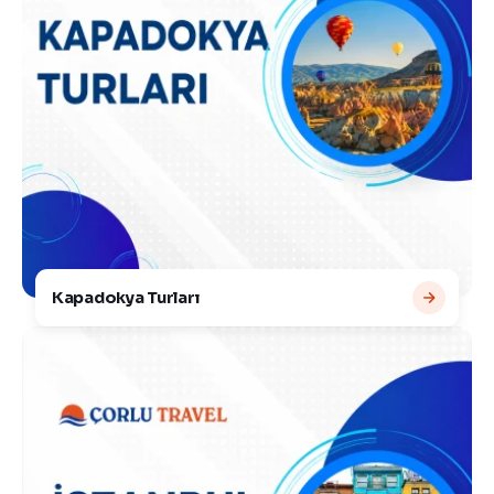
Kapadokya Turları