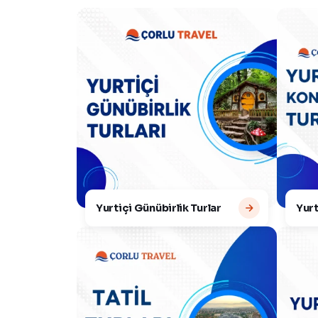
Yurtiçi Günübirlik Turlar
Yurt