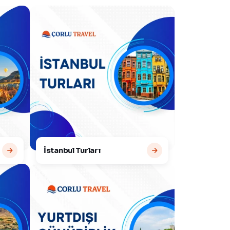
İstanbul Turları