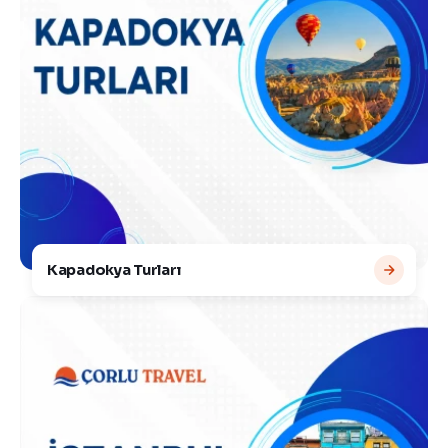
Kapadokya Turları