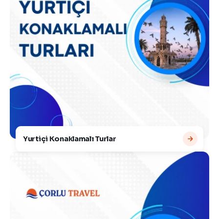
Yurtiçi Konaklamalı Turlar