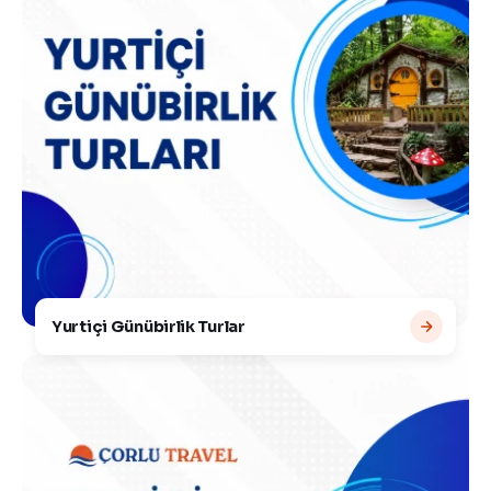
Yurtiçi Günübirlik Turlar