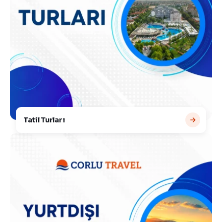
Tatil Turları