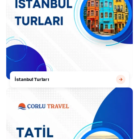
İstanbul Turları