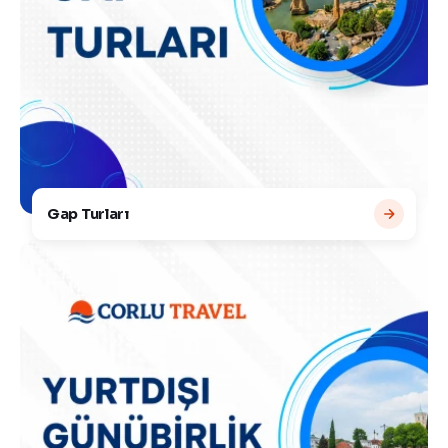
Gap Turları