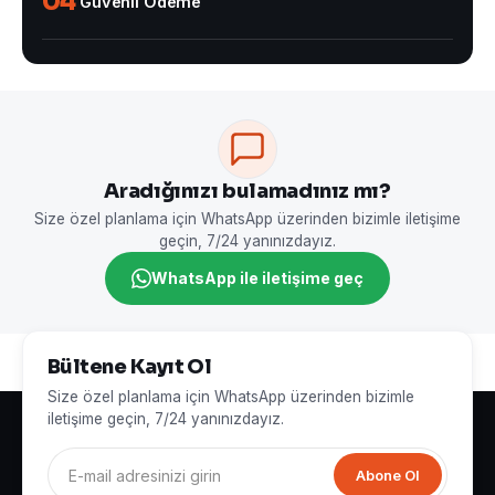
04
Güvenli Ödeme
Aradığınızı bulamadınız mı?
Size özel planlama için WhatsApp üzerinden bizimle iletişime
geçin, 7/24 yanınızdayız.
WhatsApp ile iletişime geç
Bültene Kayıt Ol
Size özel planlama için WhatsApp üzerinden bizimle
iletişime geçin, 7/24 yanınızdayız.
Abone Ol