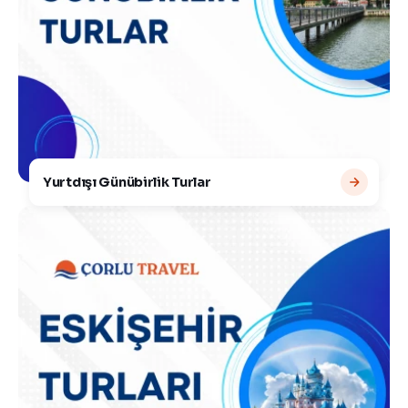
Yurtdışı Günübirlik Turlar