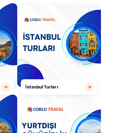
İstanbul Turları